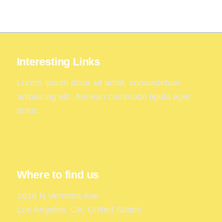
Interesting Links
Lorem ipsum dolor sit amet, consectetuer
adipiscing elit. Aenean commodo ligula eget
dolor.
Where to find us
1818 N Vermont Ave
Los Angeles, CA, United States