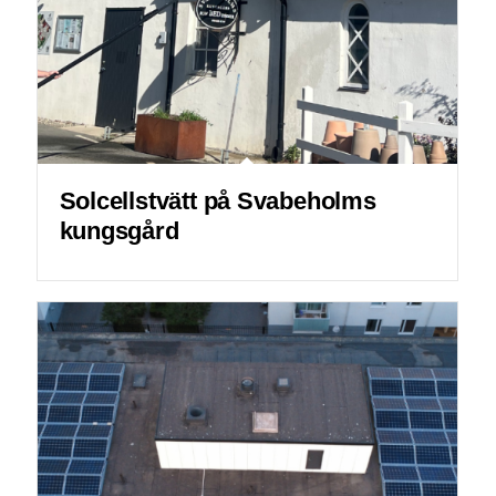
Solcellstvätt på Svabeholms
kungsgård