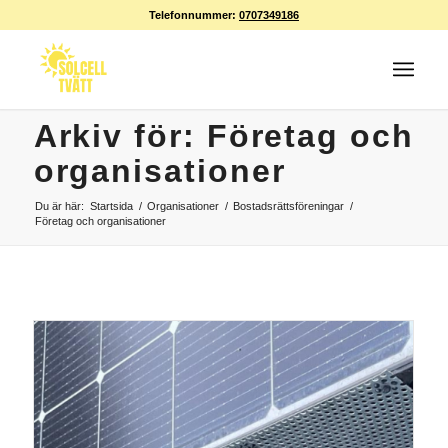
Telefonnummer:
0707349186
Arkiv för: Företag och
organisationer
Du är här:
Startsida
/
Organisationer
/
Bostadsrättsföreningar
/
Företag och organisationer