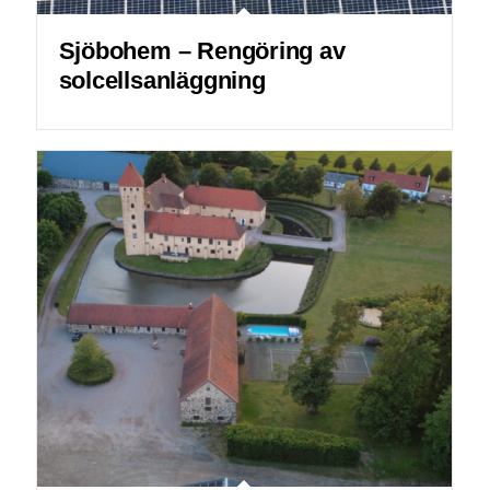
Sjöbohem – Rengöring av
solcellsanläggning