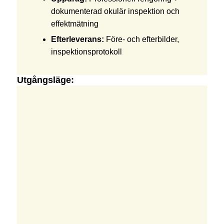
dokumenterad okulär inspektion och
effektmätning
Efterleverans:
Före- och efterbilder,
inspektionsprotokoll
Utgångsläge: