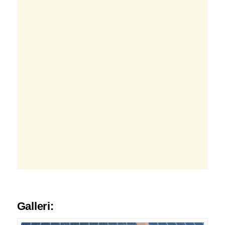
Galleri: