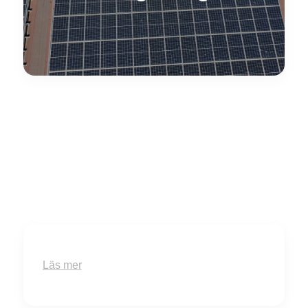
Läs mer