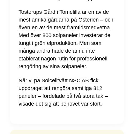
Tosterups Gård i Tomelilla är en av de
mest anrika gårdarna på Österlen – och
även en av de mest framtidsmedvetna.
Med över 800 solpaneler investerar de
tungt i grön elproduktion. Men som
många andra hade de ännu inte
etablerat någon rutin för professionell
rengöring av sina solpaneler.
När vi på Solcelltvätt NSC AB fick
uppdraget att rengöra samtliga 812
paneler – fördelade på två stora tak –
visade det sig att behovet var stort.