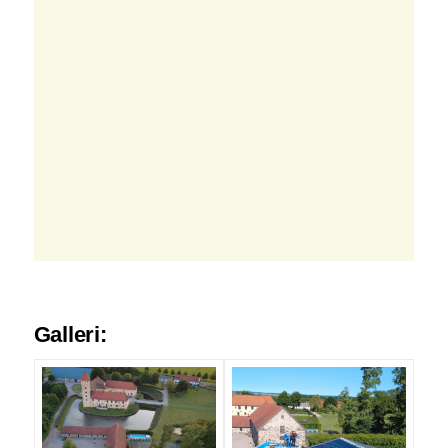
Galleri: