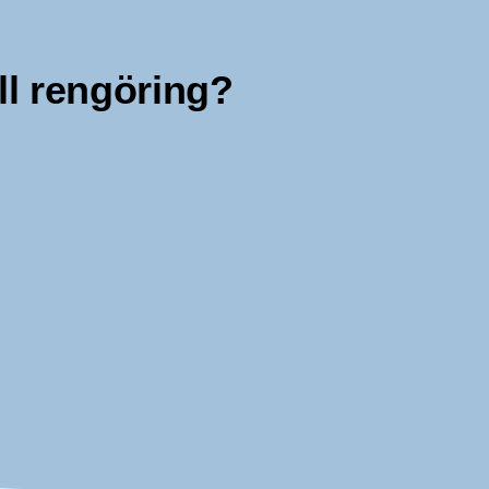
ll rengöring?