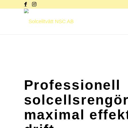
Professionell
solcellsrengör
maximal effek