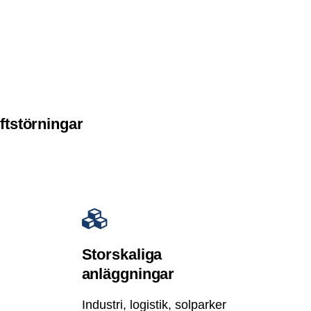
ftstörningar
Storskaliga
anläggningar
Industri, logistik, solparker