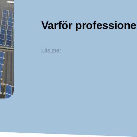
Varför professione
Läs mer