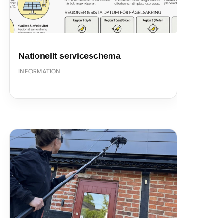
Nationellt serviceschema
INFORMATION