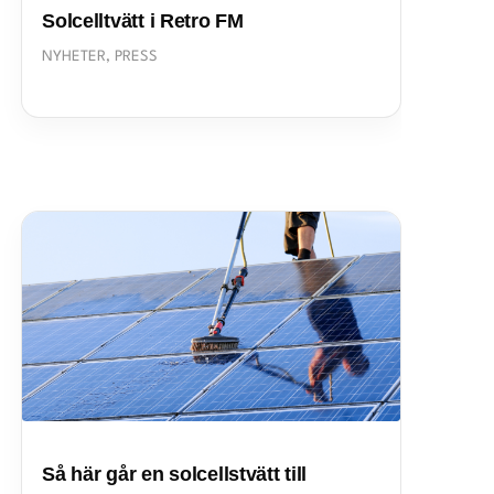
Solcelltvätt i Retro FM
NYHETER
,
PRESS
Så här går en solcellstvätt till