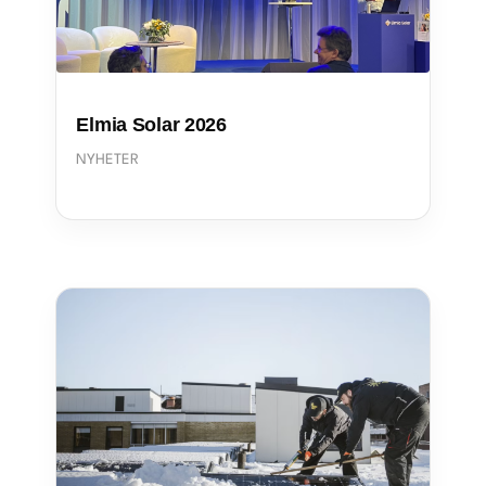
Elmia Solar 2026
NYHETER