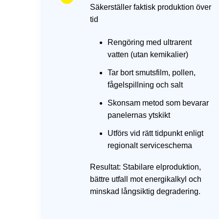
Säkerställer faktisk produktion över
tid
Rengöring med ultrarent
vatten (utan kemikalier)
Tar bort smutsfilm, pollen,
fågelspillning och salt
Skonsam metod som bevarar
panelernas ytskikt
Utförs vid rätt tidpunkt enligt
regionalt serviceschema
Resultat: Stabilare elproduktion,
bättre utfall mot energikalkyl och
minskad långsiktig degradering.