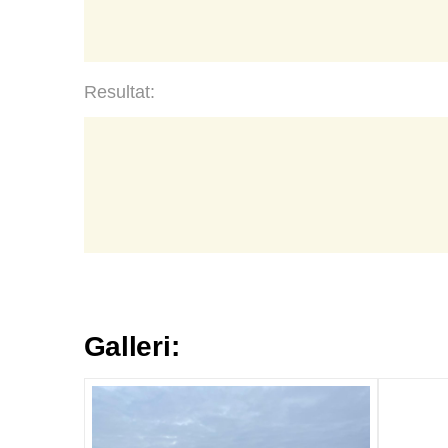
Resultat:
Galleri: