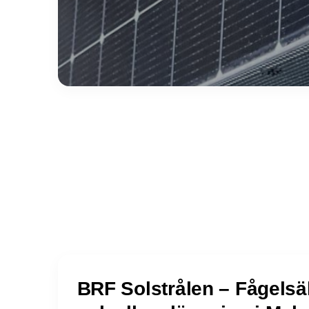
BRF Solstrålen – Fågelsä