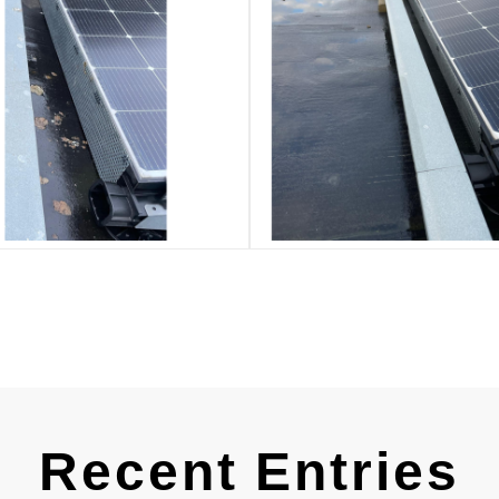
Recent Entries