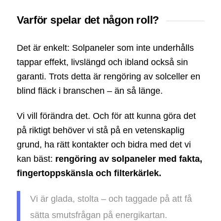
Varför spelar det någon roll?
Det är enkelt: Solpaneler som inte underhålls
tappar effekt, livslängd och ibland också sin
garanti. Trots detta är rengöring av solceller en
blind fläck i branschen – än så länge.
Vi vill förändra det. Och för att kunna göra det
på riktigt behöver vi stå på en vetenskaplig
grund, ha rätt kontakter och bidra med det vi
kan bäst:
rengöring av solpaneler med fakta,
fingertoppskänsla och filterkärlek.
Vi är glada, stolta – och taggade på att få
sätta smutsfrågan på energikartan.