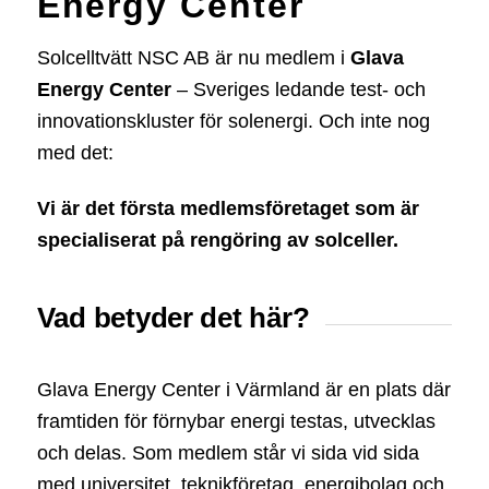
Energy Center
Solcelltvätt NSC AB är nu medlem i
Glava
Energy Center
– Sveriges ledande test- och
innovationskluster för solenergi. Och inte nog
med det:
Vi är det första medlemsföretaget som är
specialiserat på rengöring av solceller.
Vad betyder det här?
Glava Energy Center i Värmland är en plats där
framtiden för förnybar energi testas, utvecklas
och delas. Som medlem står vi sida vid sida
med universitet, teknikföretag, energibolag och