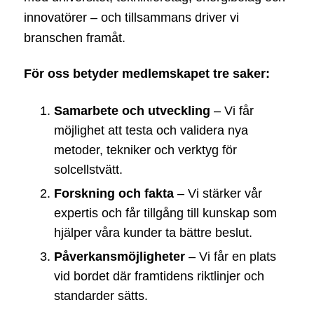
innovatörer – och tillsammans driver vi
branschen framåt.
För oss betyder medlemskapet tre saker:
Samarbete och utveckling
– Vi får
möjlighet att testa och validera nya
metoder, tekniker och verktyg för
solcellstvätt.
Forskning och fakta
– Vi stärker vår
expertis och får tillgång till kunskap som
hjälper våra kunder ta bättre beslut.
Påverkansmöjligheter
– Vi får en plats
vid bordet där framtidens riktlinjer och
standarder sätts.