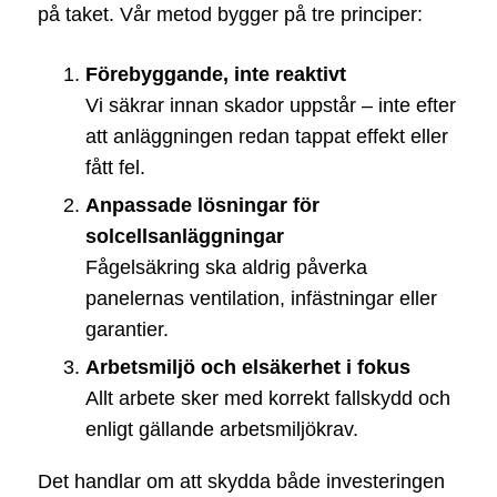
på taket. Vår metod bygger på tre principer:
Förebyggande, inte reaktivt
Vi säkrar innan skador uppstår – inte efter
att anläggningen redan tappat effekt eller
fått fel.
Anpassade lösningar för
solcellsanläggningar
Fågelsäkring ska aldrig påverka
panelernas ventilation, infästningar eller
garantier.
Arbetsmiljö och elsäkerhet i fokus
Allt arbete sker med korrekt fallskydd och
enligt gällande arbetsmiljökrav.
Det handlar om att skydda både investeringen