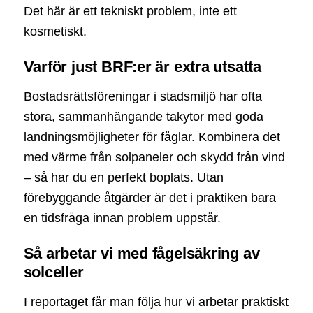
Det här är ett tekniskt problem, inte ett
kosmetiskt.
Varför just BRF:er är extra utsatta
Bostadsrättsföreningar i stadsmiljö har ofta
stora, sammanhängande takytor med goda
landningsmöjligheter för fåglar. Kombinera det
med värme från solpaneler och skydd från vind
– så har du en perfekt boplats. Utan
förebyggande åtgärder är det i praktiken bara
en tidsfråga innan problem uppstår.
Så arbetar vi med fågelsäkring av
solceller
I reportaget får man följa hur vi arbetar praktiskt