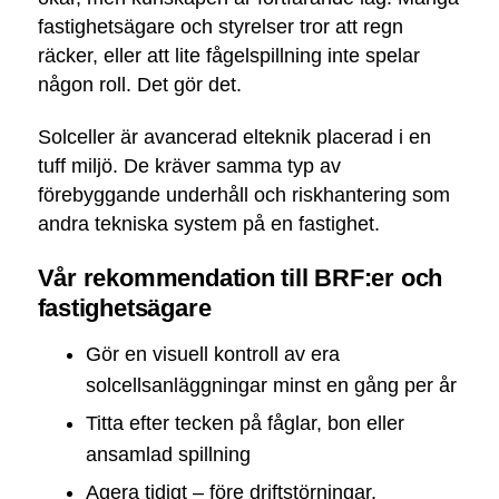
fastighetsägare och styrelser tror att regn
räcker, eller att lite fågelspillning inte spelar
någon roll. Det gör det.
Solceller är avancerad elteknik placerad i en
tuff miljö. De kräver samma typ av
förebyggande underhåll och riskhantering som
andra tekniska system på en fastighet.
Vår rekommendation till BRF:er och
fastighetsägare
Gör en visuell kontroll av era
solcellsanläggningar minst en gång per år
Titta efter tecken på fåglar, bon eller
ansamlad spillning
Agera tidigt – före driftstörningar,