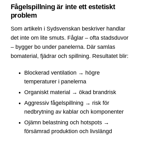
Fågelspillning är inte ett estetiskt
problem
Som artikeln i Sydsvenskan beskriver handlar
det inte om lite smuts. Fåglar – ofta stadsduvor
– bygger bo under panelerna. Där samlas
bomaterial, fjädrar och spillning. Resultatet blir:
Blockerad ventilation → högre
temperaturer i panelerna
Organiskt material → ökad brandrisk
Aggressiv fågelspillning → risk för
nedbrytning av kablar och komponenter
Ojämn belastning och hotspots →
försämrad produktion och livslängd