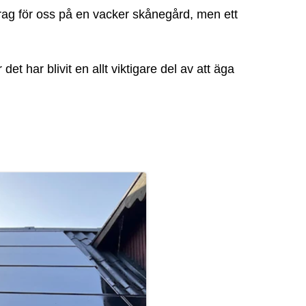
drag för oss på en vacker skånegård, men ett
det har blivit en allt viktigare del av att äga