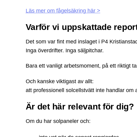
Läs mer om fågelsäkring här >
Varför vi uppskattade repor
Det som var fint med inslaget i P4 Kristiansta
Inga överdrifter. Inga säljpitchar.
Bara ett vanligt arbetsmoment, på ett riktigt 
Och kanske viktigast av allt:
att professionell solcellstvätt inte handlar om 
Är det här relevant för dig?
Om du har solpaneler och: