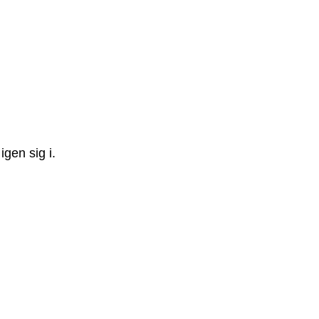
gen sig i.