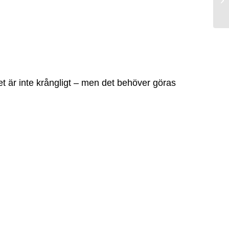
et är inte krångligt – men det behöver göras