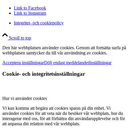
Link to Facebook
Link to Instagram
Integritet- och cookiepolicy
Scroll to top
Den här webbplatsen använder cookies. Genom att fortsätta surfa på
webbplatsen samtycker du till vår användning av cookies.
Acceptera inställningar
Dölj endast meddelandet
Inställningar
Cookie- och integritetsinställningar
Hur vi använder cookies
Vi kan komma att begära att cookies sparas på din enhet. Vi
använder cookies för att veta när du besöker vår webbplats, hur du
interagerar med oss, för att förbättra din användarupplevelse och för
att anpassa din relation med vår webbplats.