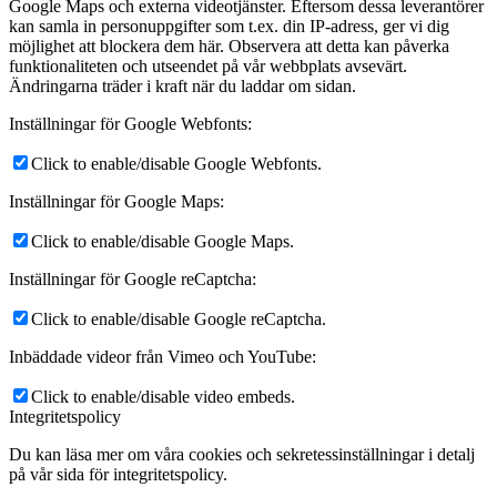
Google Maps och externa videotjänster. Eftersom dessa leverantörer
kan samla in personuppgifter som t.ex. din IP-adress, ger vi dig
möjlighet att blockera dem här. Observera att detta kan påverka
funktionaliteten och utseendet på vår webbplats avsevärt.
Ändringarna träder i kraft när du laddar om sidan.
Inställningar för Google Webfonts:
Click to enable/disable Google Webfonts.
Inställningar för Google Maps:
Click to enable/disable Google Maps.
Inställningar för Google reCaptcha:
Click to enable/disable Google reCaptcha.
Inbäddade videor från Vimeo och YouTube:
Click to enable/disable video embeds.
Integritetspolicy
Du kan läsa mer om våra cookies och sekretessinställningar i detalj
på vår sida för integritetspolicy.