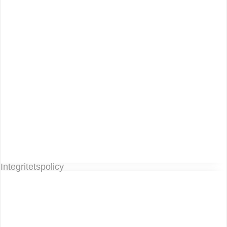
Integritetspolicy