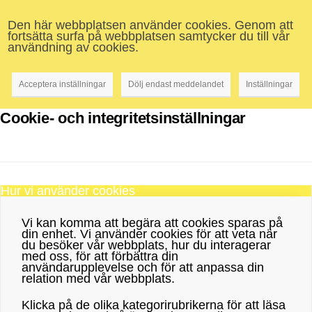
Den här webbplatsen använder cookies. Genom att
fortsätta surfa på webbplatsen samtycker du till vår
användning av cookies.
Acceptera inställningar
Dölj endast meddelandet
Inställningar
Cookie- och integritetsinställningar
Hur vi använder cookies
Vi kan komma att begära att cookies sparas på
din enhet. Vi använder cookies för att veta när
du besöker vår webbplats, hur du interagerar
med oss, för att förbättra din
användarupplevelse och för att anpassa din
relation med vår webbplats.
Klicka på de olika kategorirubrikerna för att läsa