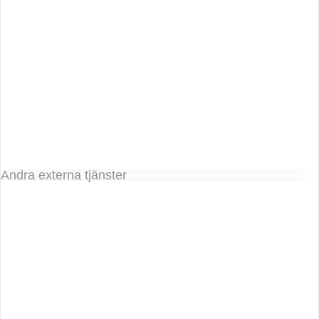
Andra externa tjänster