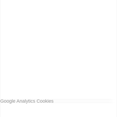
Google Analytics Cookies