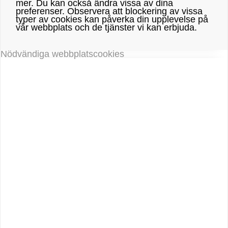
mer. Du kan också ändra vissa av dina
preferenser. Observera att blockering av vissa
typer av cookies kan påverka din upplevelse på
vår webbplats och de tjänster vi kan erbjuda.
Nödvändiga webbplatscookies