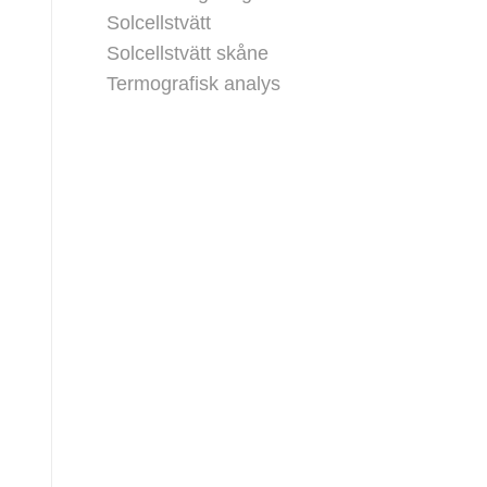
Solcellstvätt
Solcellstvätt skåne
Termografisk analys