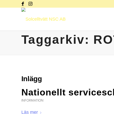
Taggarkiv: RO
Inlägg
Nationellt services
INFORMATION
Läs mer