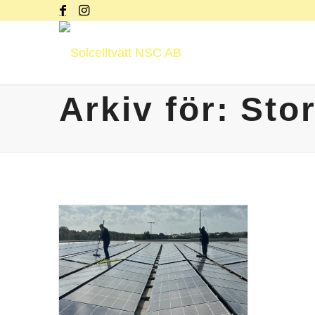
Arkiv för: Sto