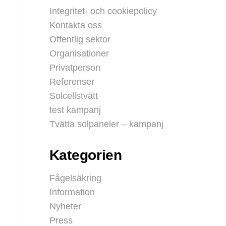
Integritet- och cookiepolicy
Kontakta oss
Offentlig sektor
Organisationer
Privatperson
Referenser
Solcellstvätt
test kampanj
Tvätta solpaneler – kampanj
Kategorien
Fågelsäkring
Information
Nyheter
Press