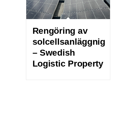
Rengöring av
solcellsanläggnig
– Swedish
Logistic Property