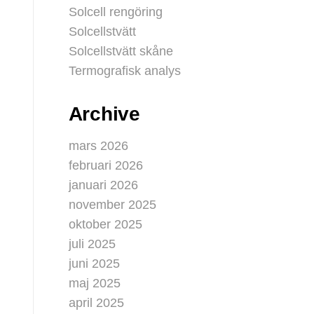
Solcell rengöring
Solcellstvätt
Solcellstvätt skåne
Termografisk analys
Archive
mars 2026
februari 2026
januari 2026
november 2025
oktober 2025
juli 2025
juni 2025
maj 2025
april 2025