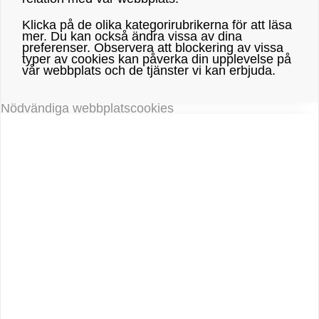
Klicka på de olika kategorirubrikerna för att läsa
mer. Du kan också ändra vissa av dina
preferenser. Observera att blockering av vissa
typer av cookies kan påverka din upplevelse på
vår webbplats och de tjänster vi kan erbjuda.
Nödvändiga webbplatscookies