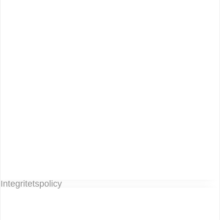
Integritetspolicy