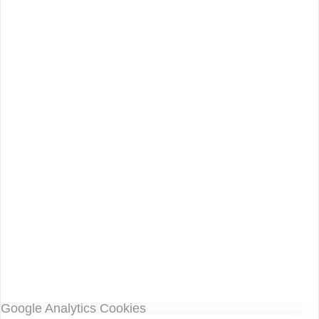
Google Analytics Cookies