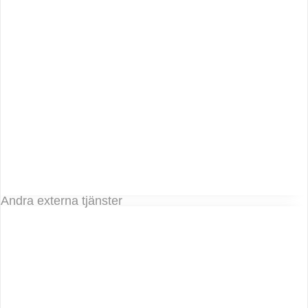
Andra externa tjänster