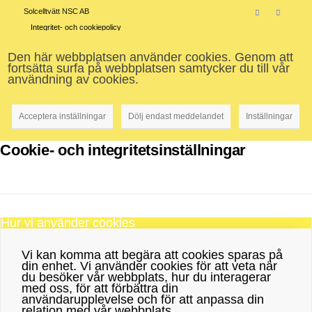
Solcelltvätt NSC AB
Integritet- och cookiepolicy
Den här webbplatsen använder cookies. Genom att
fortsätta surfa på webbplatsen samtycker du till vår
användning av cookies.
Acceptera inställningar
Dölj endast meddelandet
Inställningar
Cookie- och integritetsinställningar
Hur vi använder cookies
Vi kan komma att begära att cookies sparas på
din enhet. Vi använder cookies för att veta när
du besöker vår webbplats, hur du interagerar
med oss, för att förbättra din
användarupplevelse och för att anpassa din
relation med vår webbplats.