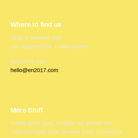
Where to find us
1818 N Vermont Ave
Los Angeles, CA, United States
(555) 774 433
hello@en2017.com
More Stuff
Donec pede justo, fringilla vel, aliquet nec,
vulputate eget, arcu. In enim justo, rhoncus ut.